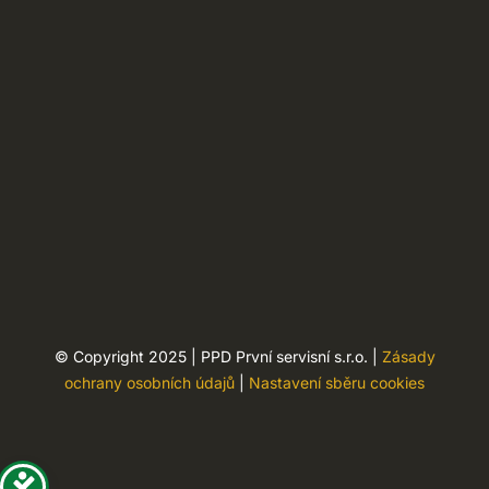
© Copyright 2025 | PPD První servisní s.r.o. |
Zásady
ochrany osobních údajů
|
Nastavení sběru cookies