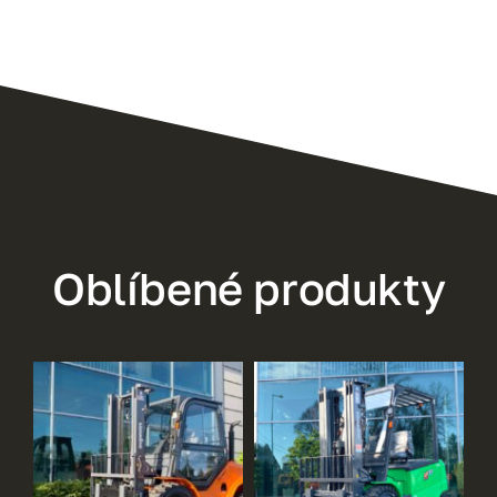
Oblíbené produkty