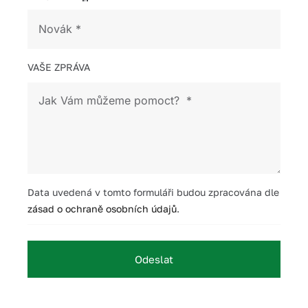
VAŠE ZPRÁVA
Data uvedená v tomto formuláři budou zpracována dle
zásad o ochraně osobních údajů
.
Odeslat