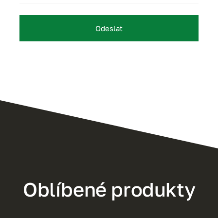
Odeslat
Oblíbené produkty